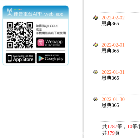
2022-02-02
恩典365
2022-02-01
恩典365
2022-01-31
恩典365
2022-01-30
恩典365
共
1787
筆，
10
筆
共
179
頁
電話：(02)2369-9050
佳音電台地址：