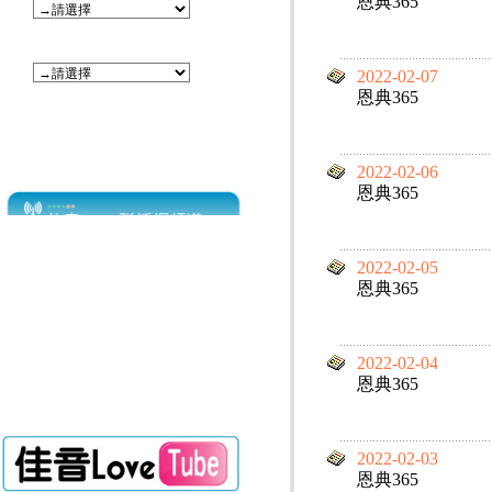
恩典365
2022-02-07
恩典365
2022-02-06
恩典365
2022-02-05
恩典365
2022-02-04
恩典365
2022-02-03
恩典365