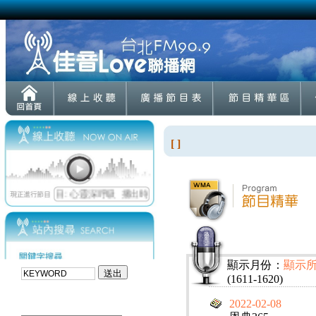
[ ]
顯示月份：
顯示
(1611-1620)
2022-02-08