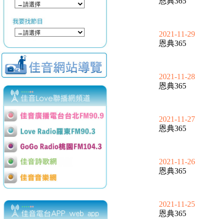
恩典365
2021-11-29
恩典365
2021-11-28
恩典365
2021-11-27
恩典365
2021-11-26
恩典365
2021-11-25
恩典365