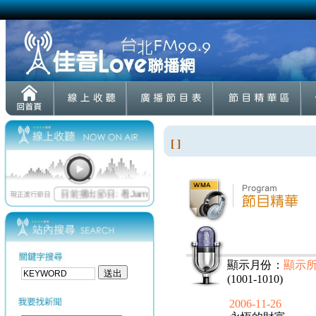
[ ]
顯示月份：
顯示
(1001-1010)
2006-11-26