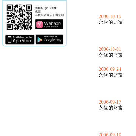
2006-10-15
永恆的財富
2006-10-01
永恆的財富
2006-09-24
永恆的財富
2006-09-17
永恆的財富
2006-09-10