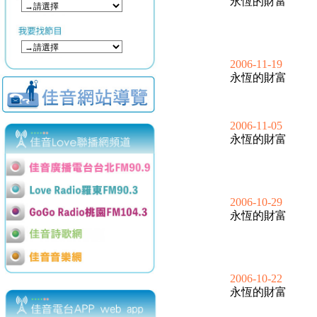
永恆的財富
2006-11-19
永恆的財富
2006-11-05
永恆的財富
2006-10-29
永恆的財富
2006-10-22
永恆的財富