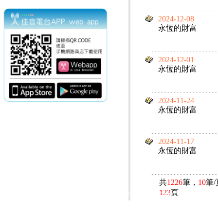
2024-12-08
永恆的財富
2024-12-01
永恆的財富
2024-11-24
永恆的財富
2024-11-17
永恆的財富
共
1226
筆，
10
筆
123
頁
電話：(02)2369-9050
佳音電台地址：
傳真：(02)2362-7816
台北市和平東路二段24號10