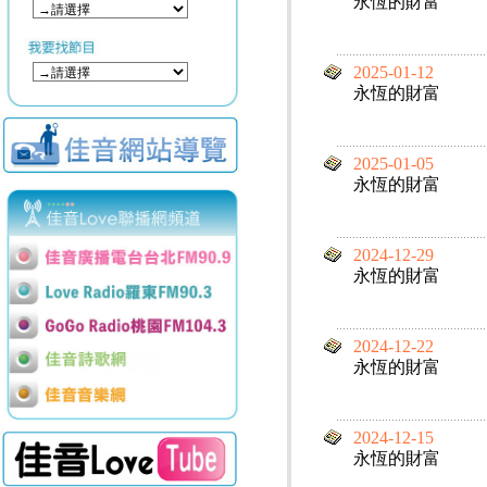
永恆的財富
2025-01-12
永恆的財富
2025-01-05
永恆的財富
2024-12-29
永恆的財富
2024-12-22
永恆的財富
2024-12-15
永恆的財富