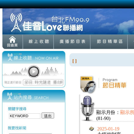
[ ]
顯示月份：
顯示
(81-90)
2025-01-19