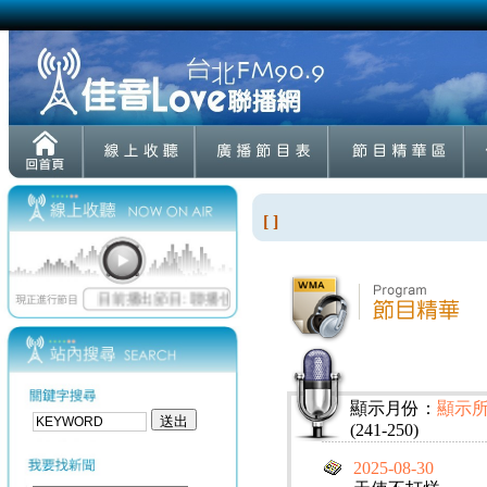
[ ]
顯示月份：
顯示
(241-250)
2025-08-30