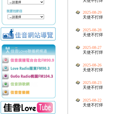
天使不打烊
2025-08-29
天使不打烊
2025-08-28
天使不打烊
2025-08-27
天使不打烊
2025-08-26
天使不打烊
2025-08-23
天使不打烊
2025-08-22
天使不打烊