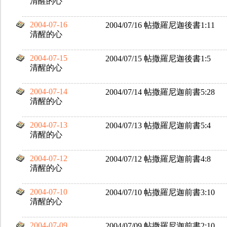
清醒的心
2004-07-16
2004/07/16 帖撒羅尼迦後書1:11
清醒的心
2004-07-15
2004/07/15 帖撒羅尼迦後書1:5
清醒的心
2004-07-14
2004/07/14 帖撒羅尼迦前書5:28
清醒的心
2004-07-13
2004/07/13 帖撒羅尼迦前書5:4
清醒的心
2004-07-12
2004/07/12 帖撒羅尼迦前書4:8
清醒的心
2004-07-10
2004/07/10 帖撒羅尼迦前書3:10
清醒的心
2004-07-09
2004/07/09 帖撒羅尼迦前書2:10