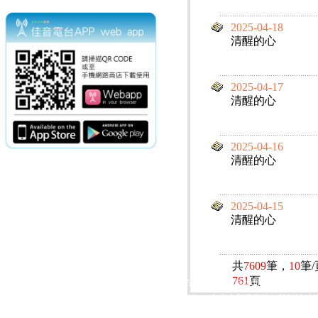
2025-04-18
清醒的心
2025-04-17
清醒的心
2025-04-16
清醒的心
2025-04-15
清醒的心
共
7609
筆，
10
筆
761
頁
電話：(02)2369-9050
佳音電台地址：
傳真：(02)2362-7816
台北市和平東路二段24號10