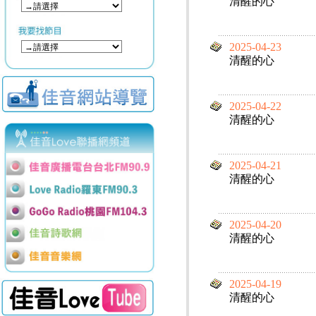
清醒的心
2025-04-23
清醒的心
2025-04-22
清醒的心
2025-04-21
清醒的心
2025-04-20
清醒的心
2025-04-19
清醒的心