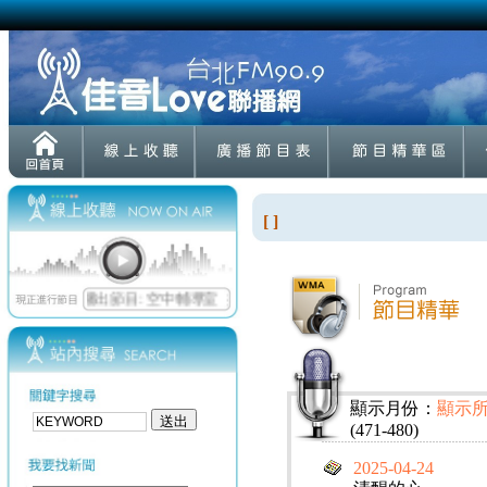
[ ]
顯示月份：
顯示
(471-480)
2025-04-24