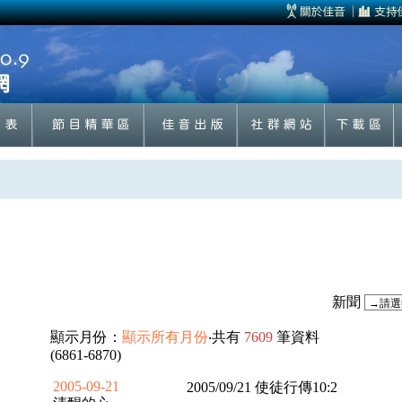
新聞
顯示月份：
顯示所有月份
‧共有
7609
筆資料
(6861-6870)
2005-09-21
2005/09/21 使徒行傳10:2