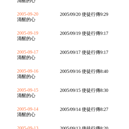
清醒的心
2005-09-20
2005/09/20 使徒行傳9:29
清醒的心
2005-09-19
2005/09/19 使徒行傳9:17
清醒的心
2005-09-17
2005/09/17 使徒行傳9:17
清醒的心
2005-09-16
2005/09/16 使徒行傳8:40
清醒的心
2005-09-15
2005/09/15 使徒行傳8:30
清醒的心
2005-09-14
2005/09/14 使徒行傳8:27
清醒的心
2005-09-13
2005/09/13 使徒行傳8:20