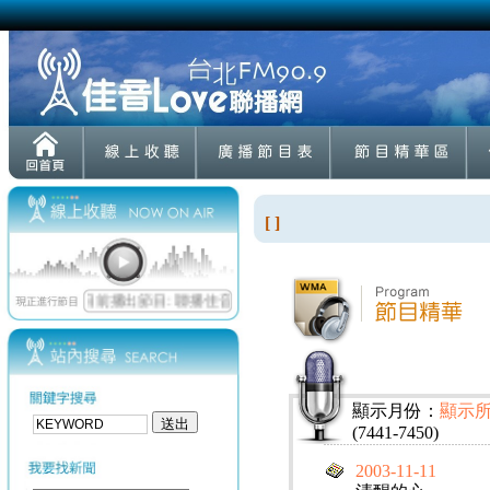
[ ]
顯示月份：
顯示
(7441-7450)
2003-11-11