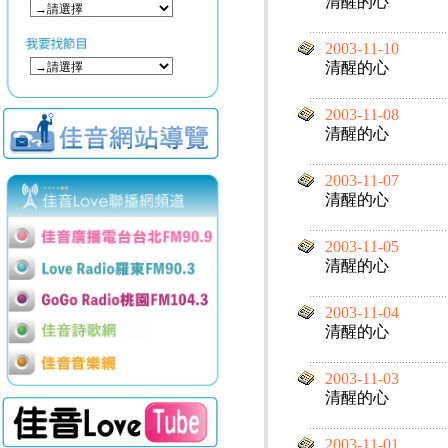
清醒的心
2003-11-10
清醒的心
2003-11-08
清醒的心
2003-11-07
清醒的心
2003-11-05
清醒的心
2003-11-04
清醒的心
2003-11-03
清醒的心
2003-11-01