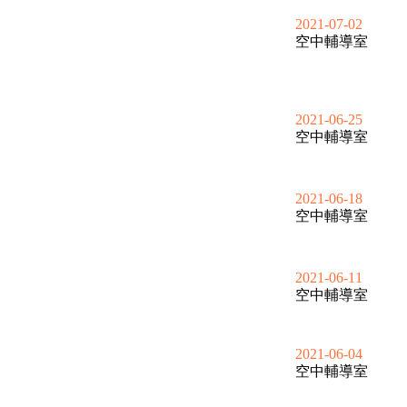
2021-07-02
空中輔導室
2021-06-25
空中輔導室
2021-06-18
空中輔導室
2021-06-11
空中輔導室
2021-06-04
空中輔導室