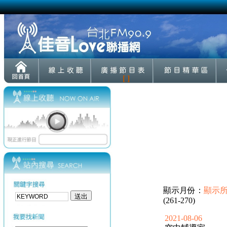
[ ]
顯示月份：
顯示
(261-270)
2021-08-06