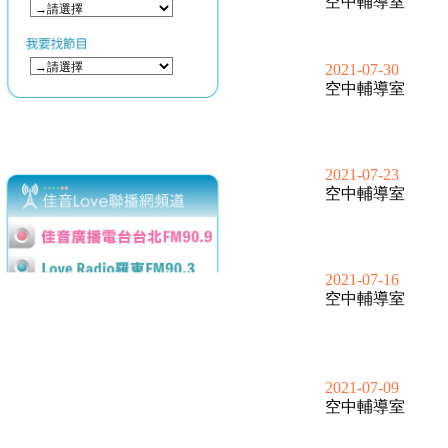
空中輔導室
2021-07-30
空中輔導室
2021-07-23
空中輔導室
2021-07-16
空中輔導室
2021-07-09
空中輔導室