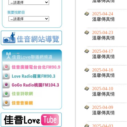
溫馨傳真情
2025-04-24
溫馨傳真情
2025-04-23
溫馨傳真情
2025-04-17
溫馨傳真情
2025-04-16
溫馨傳真情
2025-04-10
溫馨傳真情
2025-04-09
溫馨傳真情
2025-04-03