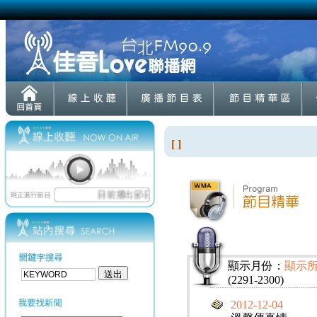
[ ]
顯示月份：
顯示
(2291-2300)
2012-12-04