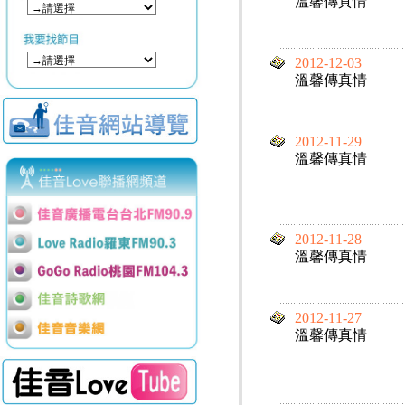
溫馨傳真情
2012-12-03
溫馨傳真情
2012-11-29
溫馨傳真情
2012-11-28
溫馨傳真情
2012-11-27
溫馨傳真情