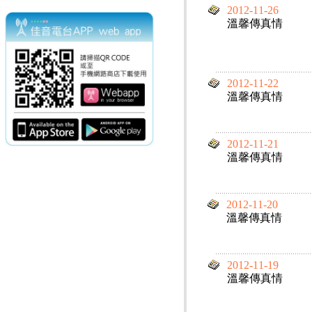
2012-11-26
溫馨傳真情
2012-11-22
溫馨傳真情
2012-11-21
溫馨傳真情
2012-11-20
溫馨傳真情
2012-11-19
溫馨傳真情