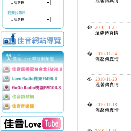
溫馨傳真情
2010-11-25
溫馨傳真情
2010-11-24
溫馨傳真情
2010-11-23
溫馨傳真情
2010-11-18
溫馨傳真情
2010-11-16