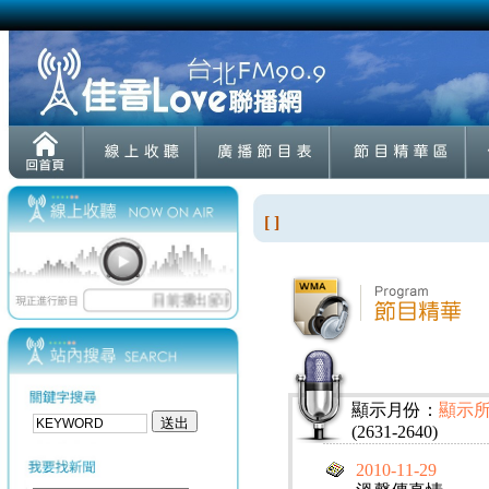
[ ]
顯示月份：
顯示
(2631-2640)
2010-11-29