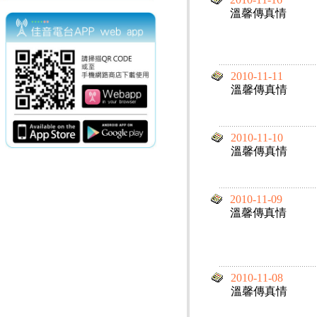
溫馨傳真情
2010-11-11
溫馨傳真情
2010-11-10
溫馨傳真情
2010-11-09
溫馨傳真情
2010-11-08
溫馨傳真情