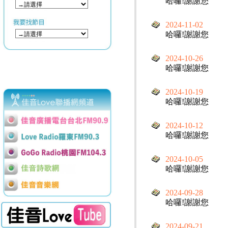
哈囉!謝謝您
2024-11-02
哈囉!謝謝您
2024-10-26
哈囉!謝謝您
2024-10-19
哈囉!謝謝您
2024-10-12
哈囉!謝謝您
2024-10-05
哈囉!謝謝您
2024-09-28
哈囉!謝謝您
2024-09-21