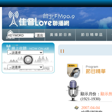
[ ]
顯示月份：
顯示
(1921-1930)
2007-04-04