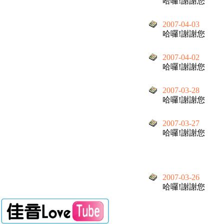
哈囉!謝謝您
2007-04-03
哈囉!謝謝您
2007-04-02
哈囉!謝謝您
2007-03-28
哈囉!謝謝您
2007-03-27
哈囉!謝謝您
2007-03-26
哈囉!謝謝您