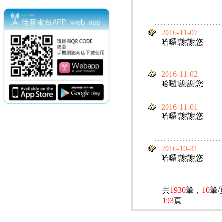
2016-11-07
哈囉!謝謝您
2016-11-02
哈囉!謝謝您
2016-11-01
哈囉!謝謝您
2016-10-31
哈囉!謝謝您
共
1930
筆，
10
筆
193
頁