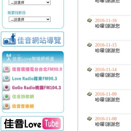
哈囉!謝謝您
2016-11-16
哈囉!謝謝您
2016-11-15
哈囉!謝謝您
2016-11-14
哈囉!謝謝您
2016-11-09
哈囉!謝謝您
2016-11-08
哈囉!謝謝您