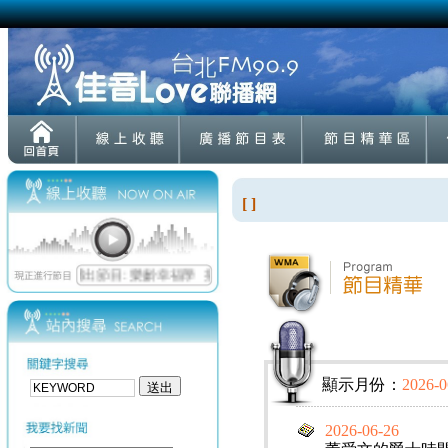
[ ]
顯示月份：
2026-0
2026-06-26