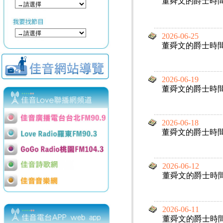
董舜文的爵士時
2026-06-25
董舜文的爵士時
2026-06-19
董舜文的爵士時
2026-06-18
董舜文的爵士時
2026-06-12
董舜文的爵士時
2026-06-11
董舜文的爵士時