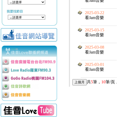
看Jam音樂
2025-03-22
看Jam音樂
2025-03-15
看Jam音樂
2025-03-08
看Jam音樂
2025-03-01
看Jam音樂
共
5
筆，
10
筆/頁