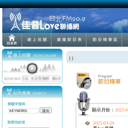
[ ]
顯示月份：
2025-0
2025-03-29