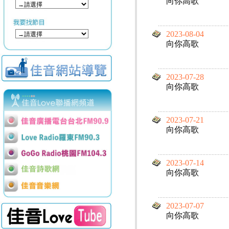
向你高歌
2023-08-04
向你高歌
2023-07-28
向你高歌
2023-07-21
向你高歌
2023-07-14
向你高歌
2023-07-07
向你高歌