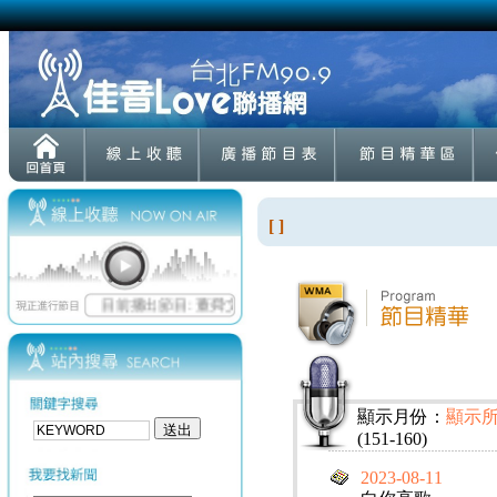
[ ]
顯示月份：
顯示
(151-160)
2023-08-11