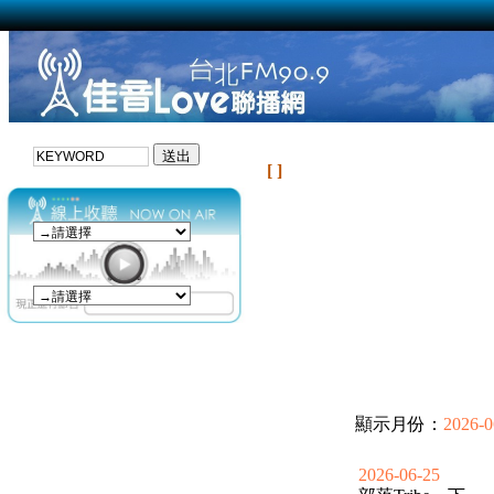
[ ]
顯示月份：
2026-0
2026-06-25