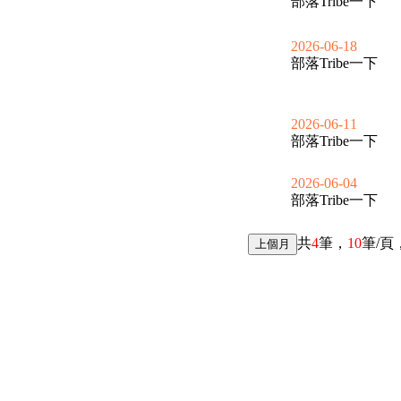
部落Tribe一下
2026-06-18
部落Tribe一下
2026-06-11
部落Tribe一下
2026-06-04
部落Tribe一下
共
4
筆，
10
筆/頁