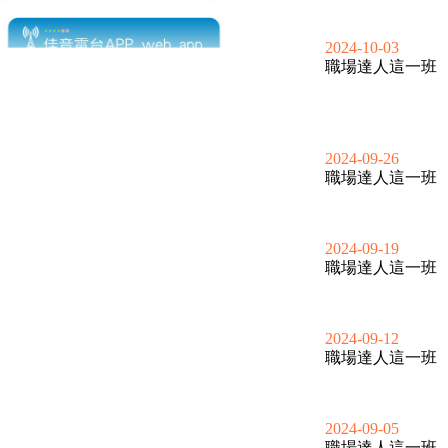
2024-10-03
職場達人這一班
2024-09-26
職場達人這一班
2024-09-19
職場達人這一班
2024-09-12
職場達人這一班
2024-09-05
職場達人這一班