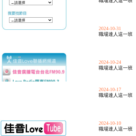
職場達人這一班
2024-10-31
職場達人這一班
2024-10-24
職場達人這一班
2024-10-17
職場達人這一班
2024-10-10
職場達人這一班