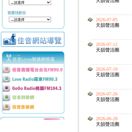
天韻聲活圈
2026-07-05
天韻聲活圈
2026-07-12
天韻聲活圈
2026-07-19
天韻聲活圈
2026-07-26
天韻聲活圈
2026-06-28
天韻聲活圈