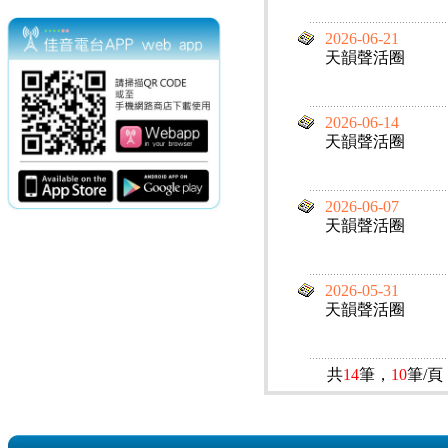
2026-06-21
天韻聲活圈
2026-06-14
天韻聲活圈
2026-06-07
天韻聲活圈
2026-05-31
天韻聲活圈
共
14
筆，
10
筆/頁