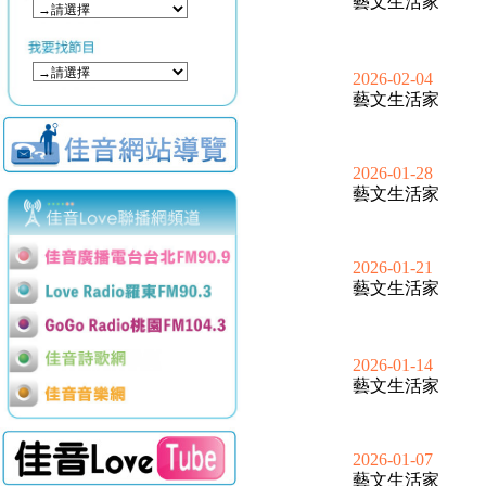
藝文生活家
2026-02-04
藝文生活家
2026-01-28
藝文生活家
2026-01-21
藝文生活家
2026-01-14
藝文生活家
2026-01-07
藝文生活家