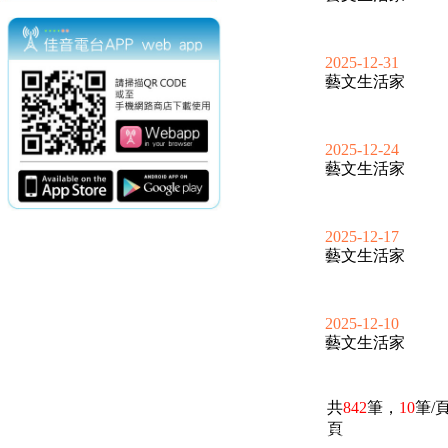
2025-12-31
藝文生活家
2025-12-24
藝文生活家
2025-12-17
藝文生活家
2025-12-10
藝文生活家
共
842
筆，
10
筆/
頁
電話：(02)2369-9050
佳音電台地址：