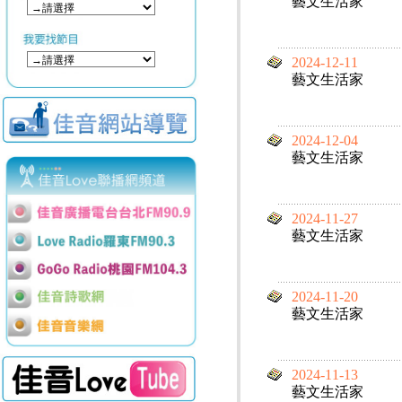
藝文生活家
2024-12-11
藝文生活家
2024-12-04
藝文生活家
2024-11-27
藝文生活家
2024-11-20
藝文生活家
2024-11-13
藝文生活家