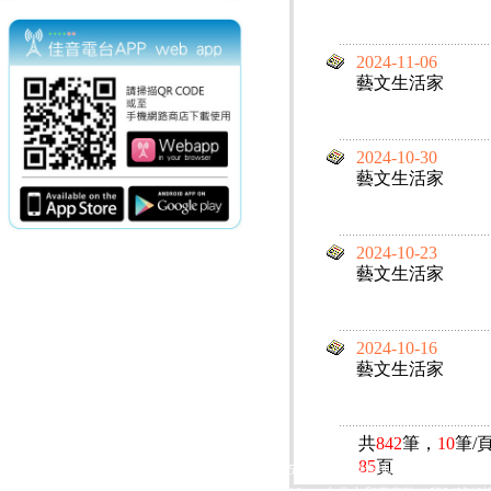
2024-11-06
藝文生活家
2024-10-30
藝文生活家
2024-10-23
藝文生活家
2024-10-16
藝文生活家
共
842
筆，
10
筆/
85
頁
電話：(02)2369-9050
佳音電台地址：