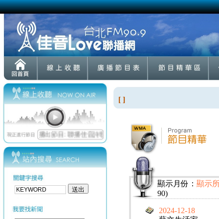
[ ]
顯示月份：
顯示
90)
2024-12-18