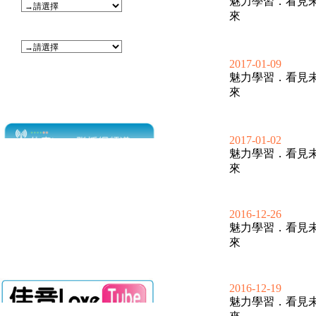
魅力學習．看見
來
2017-01-09
魅力學習．看見
來
2017-01-02
魅力學習．看見
來
2016-12-26
魅力學習．看見
來
2016-12-19
魅力學習．看見