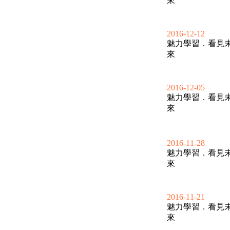
來
2016-12-12
魅力學習．看見
來
2016-12-05
魅力學習．看見
來
2016-11-28
魅力學習．看見
來
2016-11-21
魅力學習．看見
來