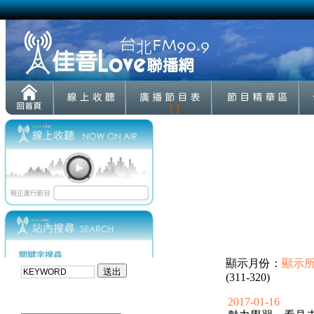
[ ]
顯示月份：
顯示
(311-320)
2017-01-16