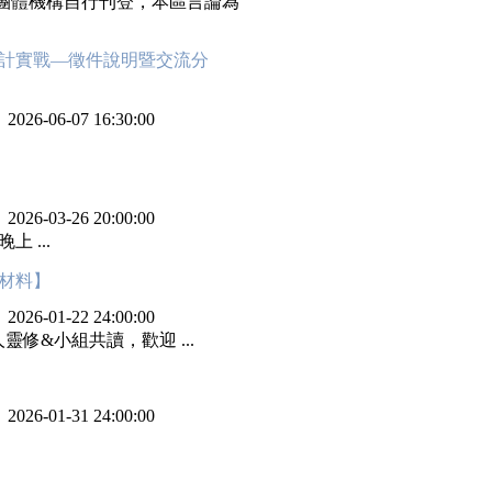
團體機構自行刊登，本區言論為
計實戰—徵件說明暨交流分
：
2026-06-07 16:30:00
：
2026-03-26 20:00:00
上 ...
材料】
：
2026-01-22 24:00:00
靈修&小組共讀，歡迎 ...
：
2026-01-31 24:00:00