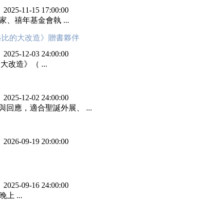
：
2025-11-15 17:00:00
、禧年基金會執 ...
路比的大改造》贈書夥伴
：
2025-12-03 24:00:00
改造》（ ...
：
2025-12-02 24:00:00
回應，適合聖誕外展、 ...
：
2026-09-19 20:00:00
：
2025-09-16 24:00:00
上 ...