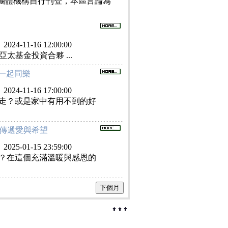
團體機構自行刊登，本區言論為
：
2024-11-16 12:00:00
太基金投資合夥 ...
您一起同樂
：
2024-11-16 17:00:00
走？或是家中有用不到的好
傳遞愛與希望
：
2025-01-15 23:59:00
？在這個充滿溫暖與感恩的