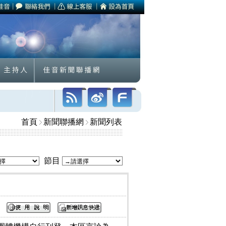
首頁
新聞聯播網
新聞列表
節目