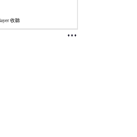
ayer 收聽