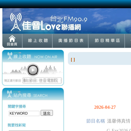
[ ]
2026-04-27
節目名稱
溫馨傳真情
G-Fax2026.0