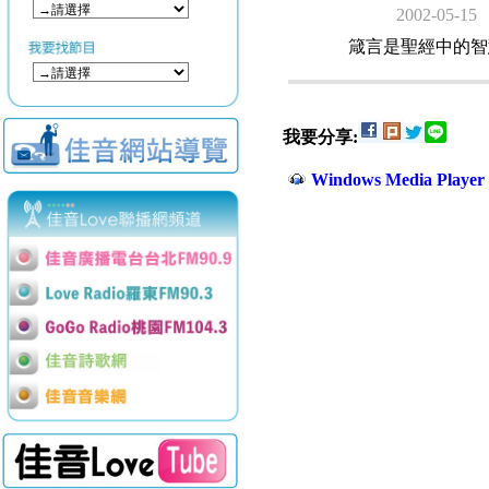
2002-05-15
箴言是聖經中的智
我要分享:
Windows Media Play