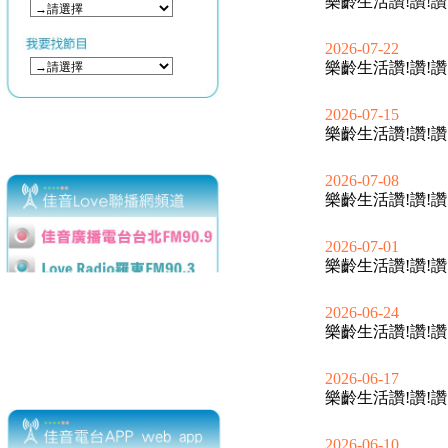
樂齡生活讚!讚!讚
2026-07-22
樂齡生活讚!讚!讚
2026-07-15
樂齡生活讚!讚!讚
2026-07-08
樂齡生活讚!讚!讚
2026-07-01
樂齡生活讚!讚!讚
2026-06-24
樂齡生活讚!讚!讚
2026-06-17
樂齡生活讚!讚!讚
2026-06-10