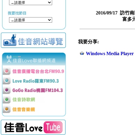
2016/09/17
訪竹南
富多
我要分享:
Windows Media Play