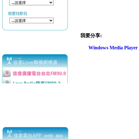
我要分享:
Windows Media Play