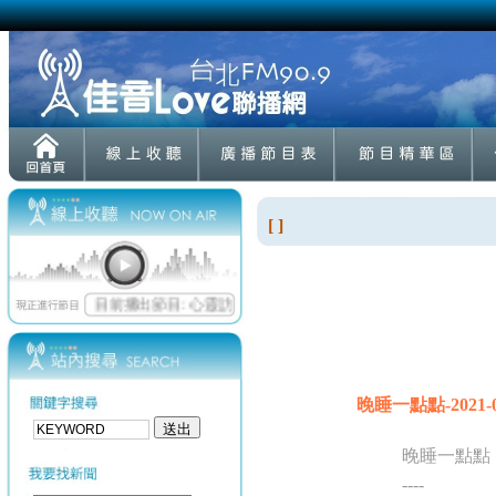
[ ]
晚睡一點點-2021-0
晚睡一點點
----