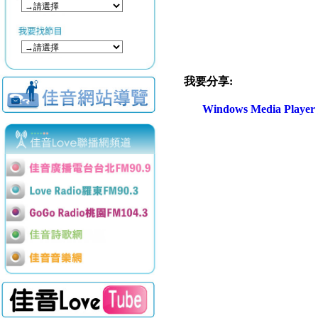
我要分享:
Windows Media Play