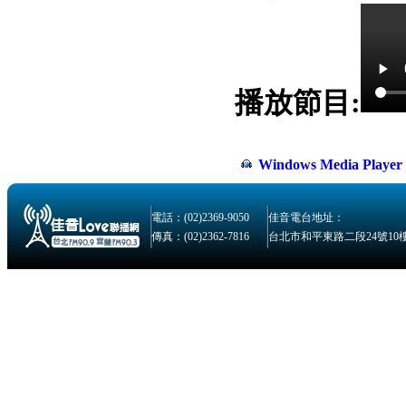
播放節目:
Windows Media Play
電話：(02)2369-9050
佳音電台地址：
傳真：(02)2362-7816
台北市和平東路二段24號10