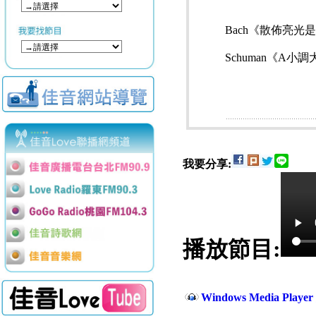
Bach《散佈亮光是為義
Schuman《A小調大
我要分享:
播放節目:
Windows Media Play