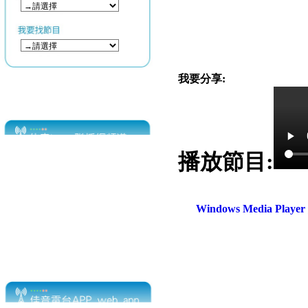
我要分享:
播放節目:
Windows Media Play