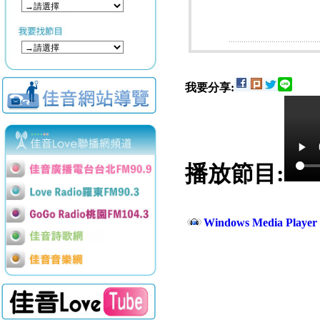
我要分享:
播放節目:
Windows Media Play