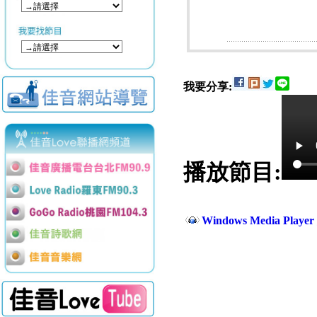
我要分享:
播放節目:
Windows Media Play