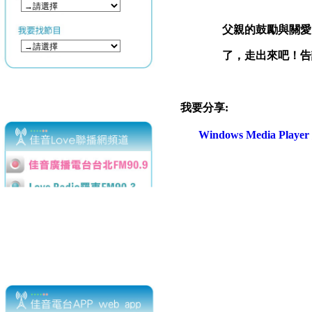
父親的鼓勵與關愛
了，走出來吧！告
我要分享:
Windows Media Play