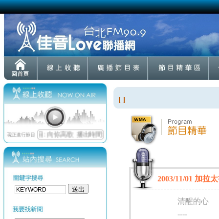
[ ]
2003/11/01 加拉
清醒的心
----