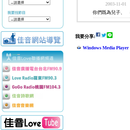
2003-11-01
你們既為兒子、 
我要分享:
Windows Media Play