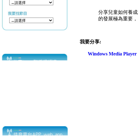
分享兒童如何養成
的發展極為重要，
我要分享:
Windows Media Play