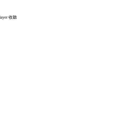
ayer 收聽