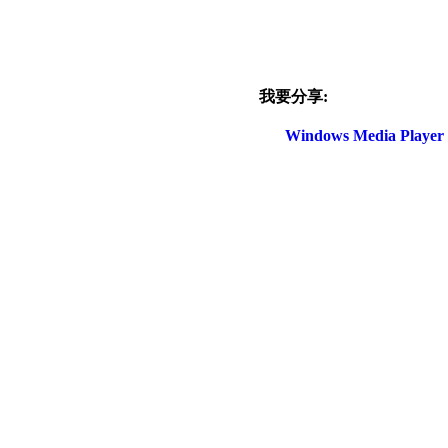
我要分享:
Windows Media Play