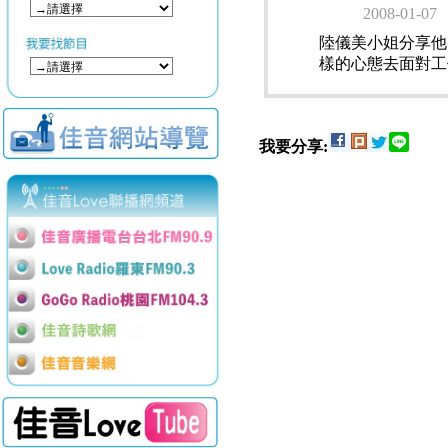
2008-01-07
陸儀美小姐分享他
樣的心態去面對工
我要分享: