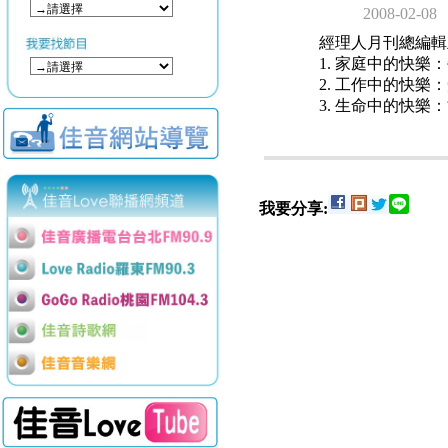
2008-02-08
經理人月刊總編輯
1. 家庭中的快
2. 工作中的快
3. 生命中的快
我要分享: