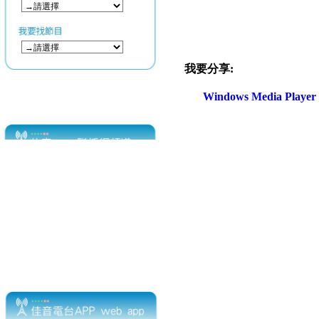
我要分享:
Windows Media Play