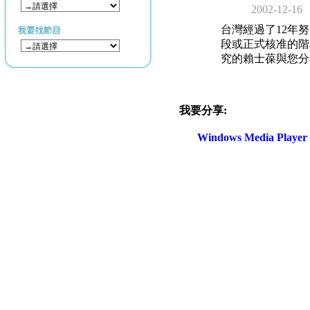
2002-12-16
台灣經過了12年
段或正式核准的階
究的賴士葆與您分
我要分享:
Windows Media Play