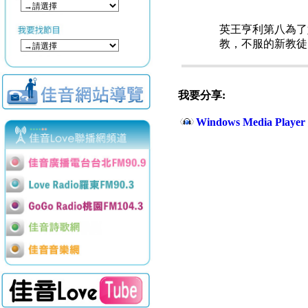
英王亨利第八為了
教，不服的新教徒
我要分享:
Windows Media Play