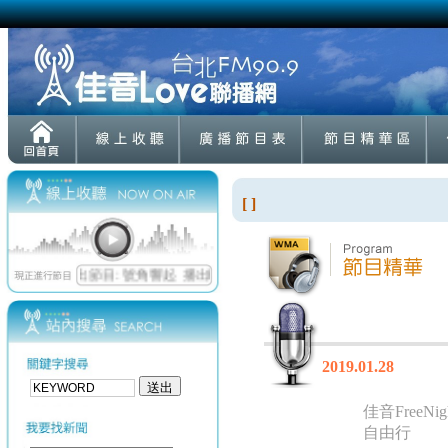
[ ]
2019.01.28
佳音FreeNig
自由行