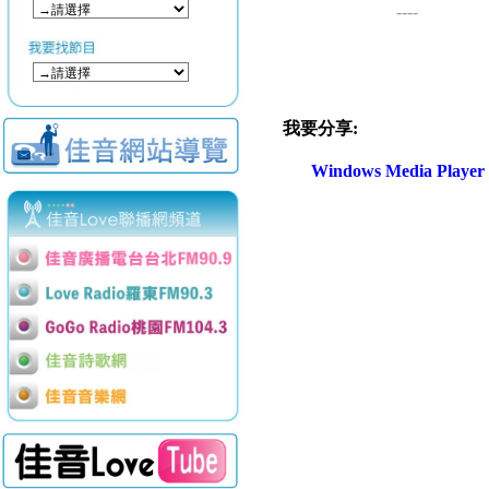
----
我要分享:
Windows Media Play